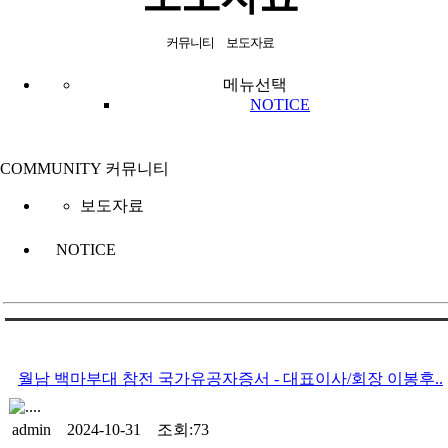
커뮤니티
보도자료
메뉴선택
NOTICE
COMMUNITY
커뮤니티
보도자료
NOTICE
월남 백마부대 참전 국가유공자증서 - 대표이사/회장 이봉후..
​..
​..
admin 2024-10-31 조회:73